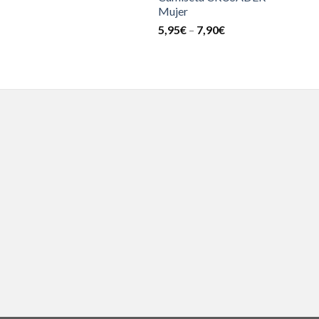
Mujer
5,95
€
–
7,90
€