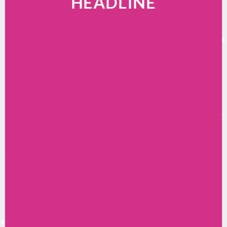
HEADLINE
SHOP NOW