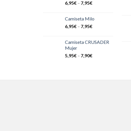
6,95
€
–
7,95
€
Camiseta Milo
6,95
€
–
7,95
€
Camiseta CRUSADER
Mujer
5,95
€
–
7,90
€