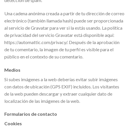
detección de spam.
Una cadena anónima creada a partir de tu dirección de correo
electrónico (también llamada hash) puede ser proporcionada
al servicio de Gravatar para ver si la estás usando. La política
de privacidad del servicio Gravatar está disponible aquí:
https://automattic.com/privacy/. Después de la aprobación
de tu comentario, la imagen de tu perfil es visible para el
público en el contexto de su comentario.
Medios
Si subes imágenes a la web deberías evitar subir imágenes
con datos de ubicación (GPS EXIF) incluidos. Los visitantes
de la web pueden descargar y extraer cualquier dato de
localización de las imágenes de la web.
Formularios de contacto
Cookies