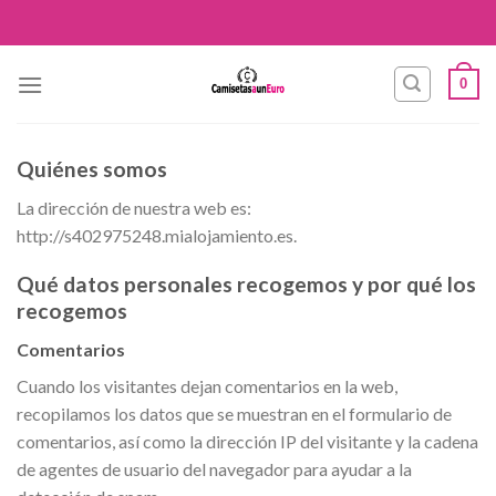
Skip
to
content
0
Quiénes somos
La dirección de nuestra web es:
http://s402975248.mialojamiento.es.
Qué datos personales recogemos y por qué los
recogemos
Comentarios
Cuando los visitantes dejan comentarios en la web,
recopilamos los datos que se muestran en el formulario de
comentarios, así como la dirección IP del visitante y la cadena
de agentes de usuario del navegador para ayudar a la