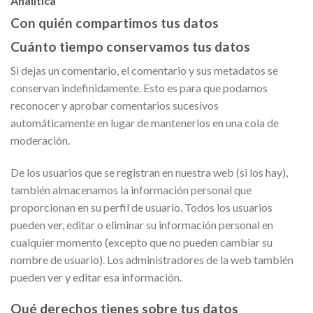
Analítica
Con quién compartimos tus datos
Cuánto tiempo conservamos tus datos
Si dejas un comentario, el comentario y sus metadatos se
conservan indefinidamente. Esto es para que podamos
reconocer y aprobar comentarios sucesivos
automáticamente en lugar de mantenerlos en una cola de
moderación.
De los usuarios que se registran en nuestra web (si los hay),
también almacenamos la información personal que
proporcionan en su perfil de usuario. Todos los usuarios
pueden ver, editar o eliminar su información personal en
cualquier momento (excepto que no pueden cambiar su
nombre de usuario). Los administradores de la web también
pueden ver y editar esa información.
Qué derechos tienes sobre tus datos