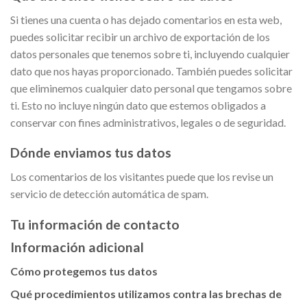
Si tienes una cuenta o has dejado comentarios en esta web,
puedes solicitar recibir un archivo de exportación de los
datos personales que tenemos sobre ti, incluyendo cualquier
dato que nos hayas proporcionado. También puedes solicitar
que eliminemos cualquier dato personal que tengamos sobre
ti. Esto no incluye ningún dato que estemos obligados a
conservar con fines administrativos, legales o de seguridad.
Dónde enviamos tus datos
Los comentarios de los visitantes puede que los revise un
servicio de detección automática de spam.
Tu información de contacto
Información adicional
Cómo protegemos tus datos
Qué procedimientos utilizamos contra las brechas de