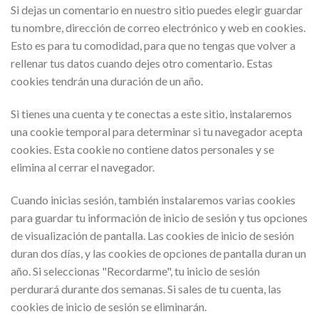
Si dejas un comentario en nuestro sitio puedes elegir guardar
tu nombre, dirección de correo electrónico y web en cookies.
Esto es para tu comodidad, para que no tengas que volver a
rellenar tus datos cuando dejes otro comentario. Estas
cookies tendrán una duración de un año.
Si tienes una cuenta y te conectas a este sitio, instalaremos
una cookie temporal para determinar si tu navegador acepta
cookies. Esta cookie no contiene datos personales y se
elimina al cerrar el navegador.
Cuando inicias sesión, también instalaremos varias cookies
para guardar tu información de inicio de sesión y tus opciones
de visualización de pantalla. Las cookies de inicio de sesión
duran dos días, y las cookies de opciones de pantalla duran un
año. Si seleccionas "Recordarme", tu inicio de sesión
perdurará durante dos semanas. Si sales de tu cuenta, las
cookies de inicio de sesión se eliminarán.