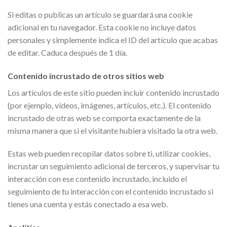
Si editas o publicas un artículo se guardará una cookie
adicional en tu navegador. Esta cookie no incluye datos
personales y simplemente indica el ID del artículo que acabas
de editar. Caduca después de 1 día.
Contenido incrustado de otros sitios web
Los artículos de este sitio pueden incluir contenido incrustado
(por ejemplo, vídeos, imágenes, artículos, etc.). El contenido
incrustado de otras web se comporta exactamente de la
misma manera que si el visitante hubiera visitado la otra web.
Estas web pueden recopilar datos sobre ti, utilizar cookies,
incrustar un seguimiento adicional de terceros, y supervisar tu
interacción con ese contenido incrustado, incluido el
seguimiento de tu interacción con el contenido incrustado si
tienes una cuenta y estás conectado a esa web.