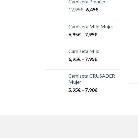
Camiseta Pioneer
12,95
€
6,45
€
Camiseta Milo Mujer
6,95
€
–
7,95
€
Camiseta Milo
6,95
€
–
7,95
€
Camiseta CRUSADER
Mujer
5,95
€
–
7,90
€