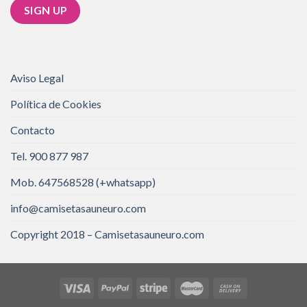
Aviso Legal
Política de Cookies
Contacto
Tel. 900 877 987
Mob. 647568528 (+whatsapp)
info@camisetasauneuro.com
Copyright 2018 – Camisetasauneuro.com