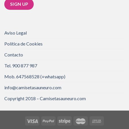
Aviso Legal
Política de Cookies
Contacto
Tel. 900 877 987
Mob. 647568528 (+whatsapp)
info@camisetasauneuro.com
Copyright 2018 – Camisetasauneuro.com