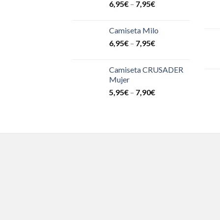
6,95
€
–
7,95
€
Camiseta Milo
6,95
€
–
7,95
€
Camiseta CRUSADER
Mujer
5,95
€
–
7,90
€