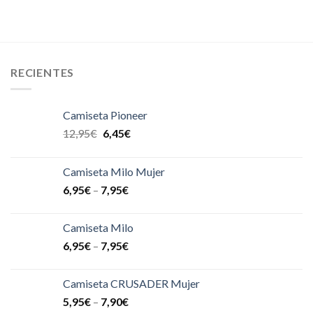
RECIENTES
Camiseta Pioneer
12,95
€
6,45
€
Camiseta Milo Mujer
6,95
€
–
7,95
€
Camiseta Milo
6,95
€
–
7,95
€
Camiseta CRUSADER Mujer
5,95
€
–
7,90
€