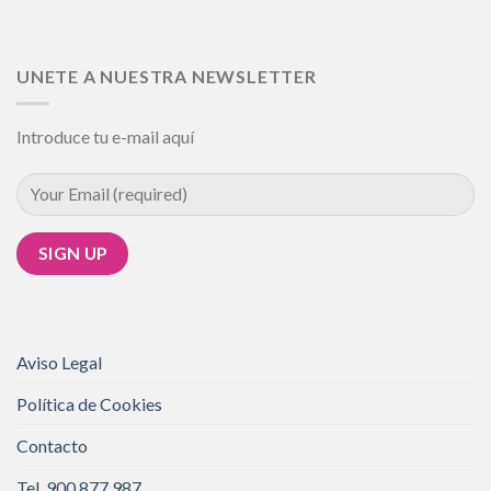
UNETE A NUESTRA NEWSLETTER
Introduce tu e-mail aquí
Aviso Legal
Política de Cookies
Contacto
Tel. 900 877 987