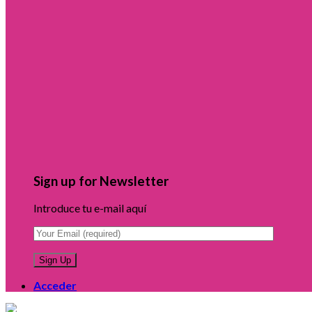
Sign up for Newsletter
Introduce tu e-mail aquí
Acceder