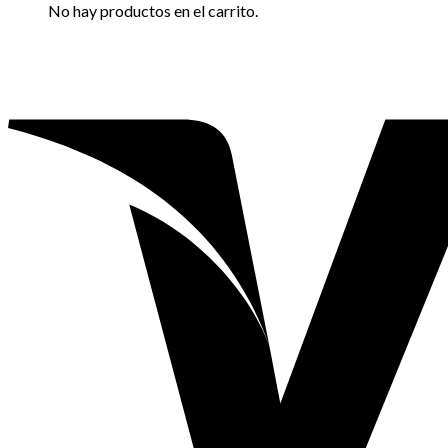
No hay productos en el carrito.