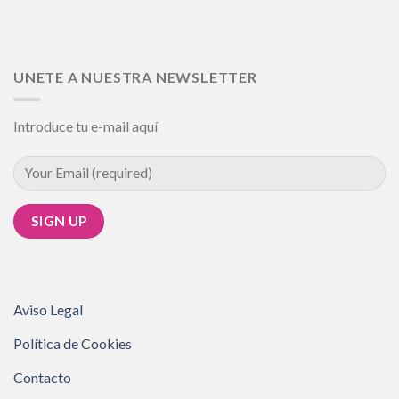
UNETE A NUESTRA NEWSLETTER
Introduce tu e-mail aquí
Aviso Legal
Política de Cookies
Contacto