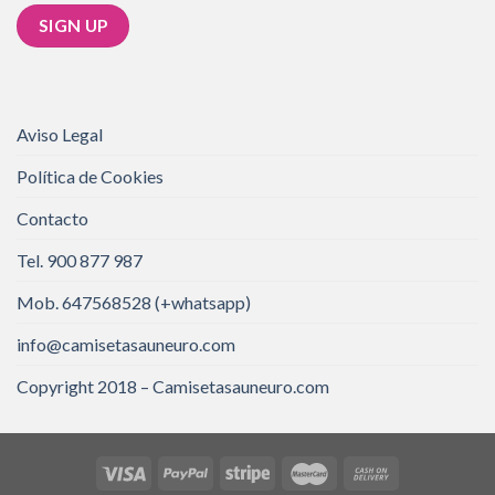
Aviso Legal
Política de Cookies
Contacto
Tel. 900 877 987
Mob. 647568528 (+whatsapp)
info@camisetasauneuro.com
Copyright 2018 – Camisetasauneuro.com