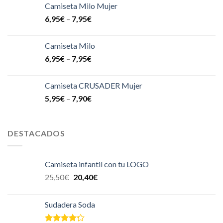
Camiseta Milo Mujer
6,95
€
–
7,95
€
Camiseta Milo
6,95
€
–
7,95
€
Camiseta CRUSADER Mujer
5,95
€
–
7,90
€
DESTACADOS
Camiseta infantil con tu LOGO
25,50
€
20,40
€
Sudadera Soda