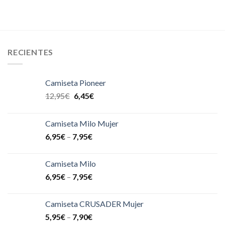
RECIENTES
Camiseta Pioneer
12,95
€
6,45
€
Camiseta Milo Mujer
6,95
€
–
7,95
€
Camiseta Milo
6,95
€
–
7,95
€
Camiseta CRUSADER Mujer
5,95
€
–
7,90
€