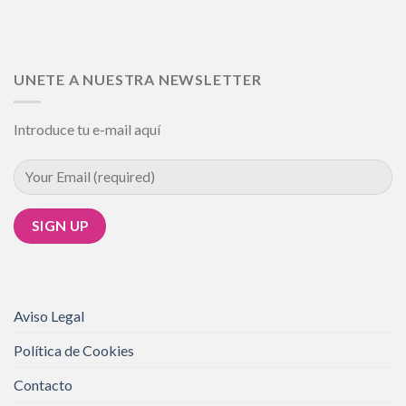
UNETE A NUESTRA NEWSLETTER
Introduce tu e-mail aquí
Aviso Legal
Política de Cookies
Contacto