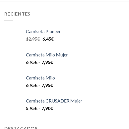
RECIENTES
Camiseta Pioneer
12,95
€
6,45
€
Camiseta Milo Mujer
6,95
€
–
7,95
€
Camiseta Milo
6,95
€
–
7,95
€
Camiseta CRUSADER Mujer
5,95
€
–
7,90
€
DESTACADOS