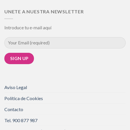
UNETE A NUESTRA NEWSLETTER
Introduce tu e-mail aquí
Aviso Legal
Política de Cookies
Contacto
Tel. 900 877 987