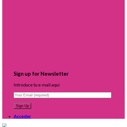
Sign up for Newsletter
Introduce tu e-mail aquí
Acceder