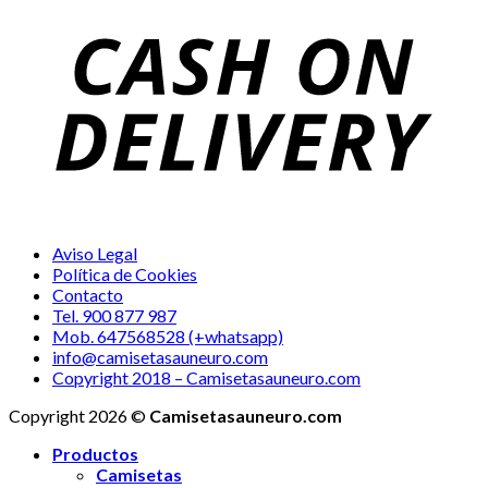
Aviso Legal
Política de Cookies
Contacto
Tel. 900 877 987
Mob. 647568528 (+whatsapp)
info@camisetasauneuro.com
Copyright 2018 – Camisetasauneuro.com
Copyright 2026 ©
Camisetasauneuro.com
Productos
Camisetas