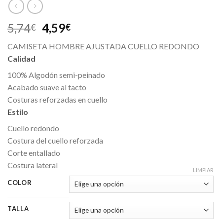
5,74
4,59
€
€
CAMISETA HOMBRE AJUSTADA CUELLO REDONDO
Calidad
100% Algodón semi-peinado
Acabado suave al tacto
Costuras reforzadas en cuello
Estilo
Cuello redondo
Costura del cuello reforzada
Corte entallado
Costura lateral
LIMPIAR
COLOR
TALLA