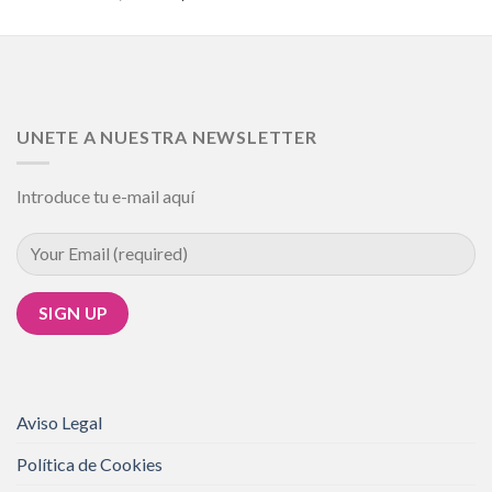
5.00
de 5
UNETE A NUESTRA NEWSLETTER
Introduce tu e-mail aquí
Aviso Legal
Política de Cookies