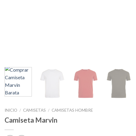
INICIO
/
CAMISETAS
/
CAMISETAS HOMBRE
Camiseta Marvin