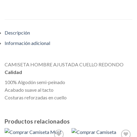
Descripción
Información adicional
CAMISETA HOMBRE AJUSTADA CUELLO REDONDO
Calidad
100% Algodón semi-peinado
Acabado suave al tacto
Costuras reforzadas en cuello
Productos relacionados