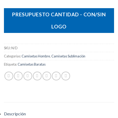
PRESUPUESTO CANTIDAD - CON/SIN
LOGO
SKU:
N/D
Categorías:
Camisetas Hombre
,
Camisetas Sublimación
Etiqueta:
Camisetas Baratas
Descripción