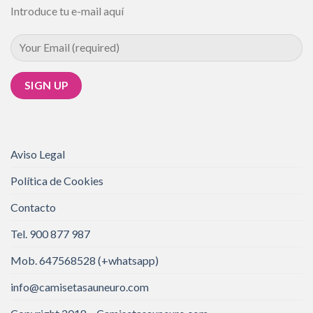
Introduce tu e-mail aquí
Aviso Legal
Política de Cookies
Contacto
Tel. 900 877 987
Mob. 647568528 (+whatsapp)
info@camisetasauneuro.com