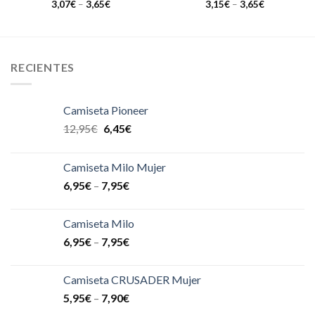
3,07
€
–
3,65
€
3,15
€
–
3,65
€
RECIENTES
Camiseta Pioneer
12,95
€
6,45
€
Camiseta Milo Mujer
6,95
€
–
7,95
€
Camiseta Milo
6,95
€
–
7,95
€
Camiseta CRUSADER Mujer
5,95
€
–
7,90
€