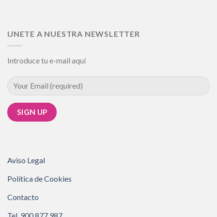
UNETE A NUESTRA NEWSLETTER
Introduce tu e-mail aquí
Aviso Legal
Política de Cookies
Contacto
Tel. 900 877 987