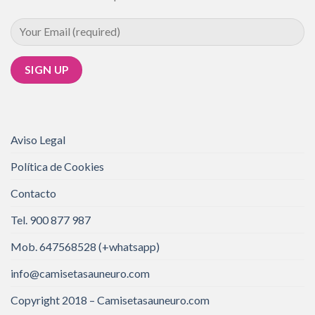
Aviso Legal
Política de Cookies
Contacto
Tel. 900 877 987
Mob. 647568528 (+whatsapp)
info@camisetasauneuro.com
Copyright 2018 – Camisetasauneuro.com