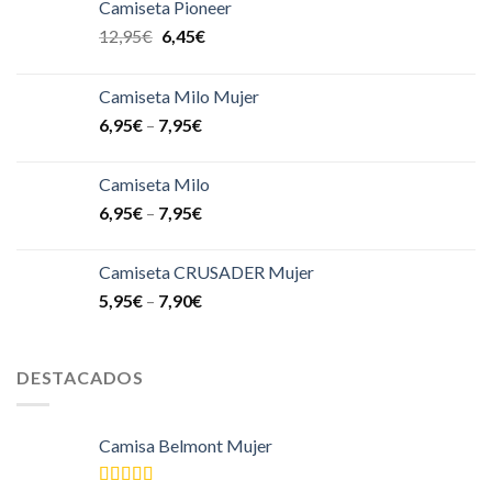
Camiseta Pioneer
12,95
€
6,45
€
Camiseta Milo Mujer
6,95
€
–
7,95
€
Camiseta Milo
6,95
€
–
7,95
€
Camiseta CRUSADER Mujer
5,95
€
–
7,90
€
DESTACADOS
Camisa Belmont Mujer