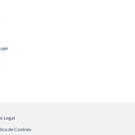
ujer
o Legal
tica de Cookies