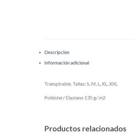
Descripción
Información adicional
Transpirable. Tallas: S, M, L, XL, XXL
Poliéster/ Elastano 135 g/ m2
Productos relacionados