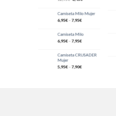
Camiseta Milo Mujer
6,95
€
–
7,95
€
Camiseta Milo
6,95
€
–
7,95
€
Camiseta CRUSADER
Mujer
5,95
€
–
7,90
€