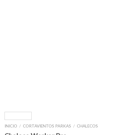
INICIO
/
CORTAVIENTOS PARKAS
/
CHALECOS