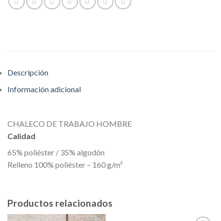
Descripción
Información adicional
CHALECO DE TRABAJO HOMBRE
Calidad
65% poliéster / 35% algodón
Relleno 100% poliéster – 160 g/m²
Productos relacionados