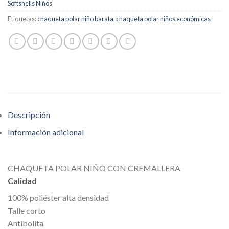
Softshells Niños
Etiquetas:
chaqueta polar niño barata
,
chaqueta polar niños económicas
Descripción
Información adicional
CHAQUETA POLAR NIÑO CON CREMALLERA
Calidad
100% poliéster alta densidad
Talle corto
Antibolita