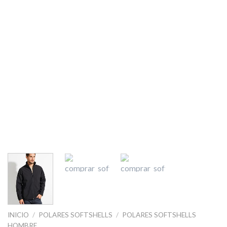
INICIO
/
POLARES SOFTSHELLS
/
POLARES SOFTSHELLS
HOMBRE