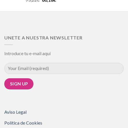
5.00
de 5
UNETE A NUESTRA NEWSLETTER
Introduce tu e-mail aquí
Aviso Legal
Política de Cookies