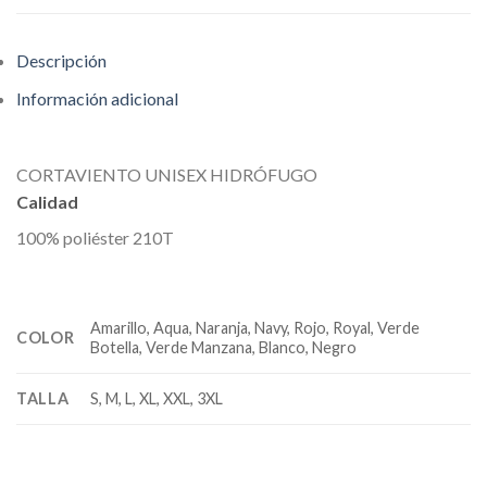
Descripción
Información adicional
CORTAVIENTO UNISEX HIDRÓFUGO
Calidad
100% poliéster 210T
Amarillo, Aqua, Naranja, Navy, Rojo, Royal, Verde
COLOR
Botella, Verde Manzana, Blanco, Negro
TALLA
S, M, L, XL, XXL, 3XL