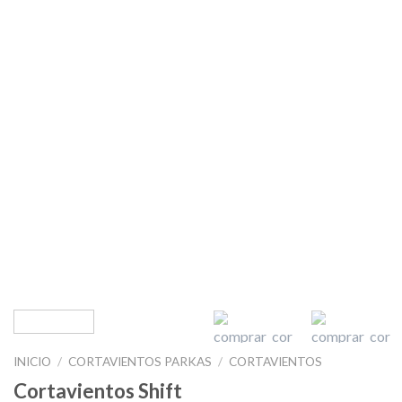
INICIO
/
CORTAVIENTOS PARKAS
/
CORTAVIENTOS
Cortavientos Shift