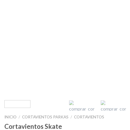
INICIO
/
CORTAVIENTOS PARKAS
/
CORTAVIENTOS
Cortavientos Skate