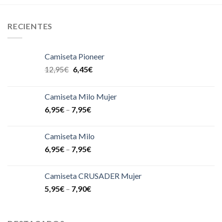
RECIENTES
Camiseta Pioneer
12,95
€
6,45
€
Camiseta Milo Mujer
6,95
€
–
7,95
€
Camiseta Milo
6,95
€
–
7,95
€
Camiseta CRUSADER Mujer
5,95
€
–
7,90
€