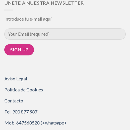
UNETE A NUESTRA NEWSLETTER
Introduce tu e-mail aquí
Aviso Legal
Política de Cookies
Contacto
Tel. 900 877 987
Mob. 647568528 (+whatsapp)