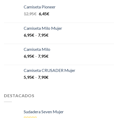
Camiseta Pioneer
12,95
€
6,45
€
Camiseta Milo Mujer
6,95
€
–
7,95
€
Camiseta Milo
6,95
€
–
7,95
€
Camiseta CRUSADER Mujer
5,95
€
–
7,90
€
DESTACADOS
Sudadera Seven Mujer