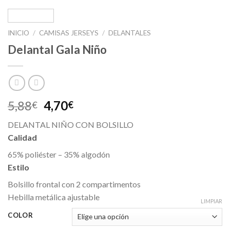
INICIO
/
CAMISAS JERSEYS
/
DELANTALES
Delantal Gala Niño
5,88
4,70
€
€
DELANTAL NIÑO CON BOLSILLO
Calidad
65% poliéster – 35% algodón
Estilo
Bolsillo frontal con 2 compartimentos
Hebilla metálica ajustable
LIMPIAR
COLOR