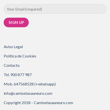
Aviso Legal
Política de Cookies
Contacto
Tel. 900 877 987
Mob. 647568528 (+whatsapp)
info@camisetasauneuro.com
Copyright 2018 – Camisetasauneuro.com