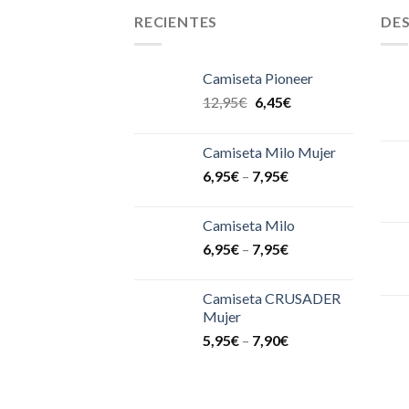
RECIENTES
DE
Camiseta Pioneer
12,95
€
6,45
€
Camiseta Milo Mujer
6,95
€
–
7,95
€
Camiseta Milo
6,95
€
–
7,95
€
Camiseta CRUSADER
Mujer
5,95
€
–
7,90
€