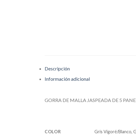
Descripción
Información adicional
GORRA DE MALLA JASPEADA DE 5 PANE
COLOR
Gris Vigoré/Blanco, 