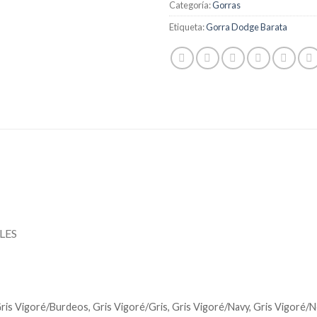
Categoría:
Gorras
Etiqueta:
Gorra Dodge Barata
LES
Gris Vigoré/Burdeos, Gris Vigoré/Gris, Gris Vigoré/Navy, Gris Vigoré/