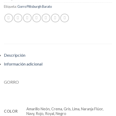
Etiqueta:
Gorro Pittsburgh Barato
Descripción
Información adicional
GORRO
Amarillo Neón, Crema, Gris, Lima, Naranja Flúor,
COLOR
Navy, Rojo, Royal, Negro