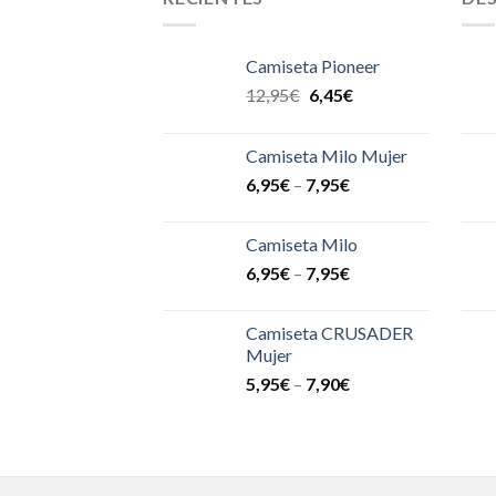
Camiseta Pioneer
12,95
€
6,45
€
Camiseta Milo Mujer
6,95
€
–
7,95
€
Camiseta Milo
6,95
€
–
7,95
€
Camiseta CRUSADER
Mujer
5,95
€
–
7,90
€