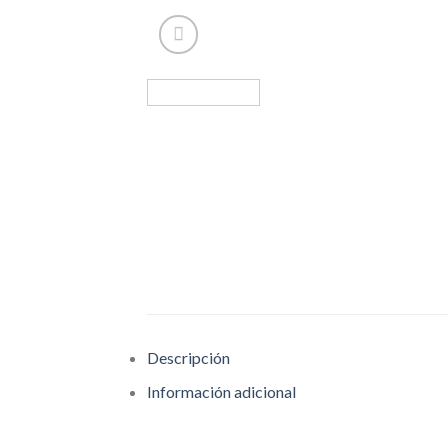
Descripción
Información adicional