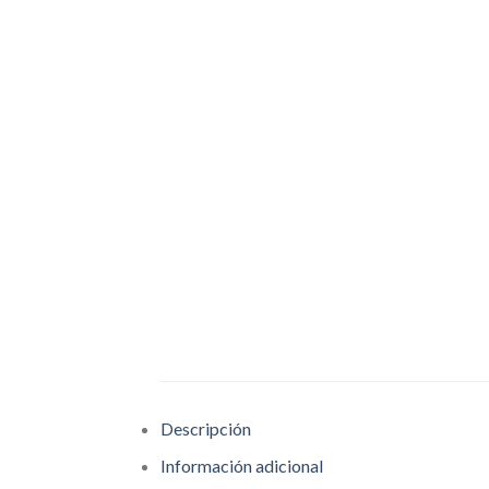
Descripción
Información adicional