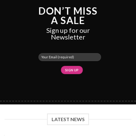
DON’T MISS
A SALE
Sign up for our
Newsletter
LATEST NEWS