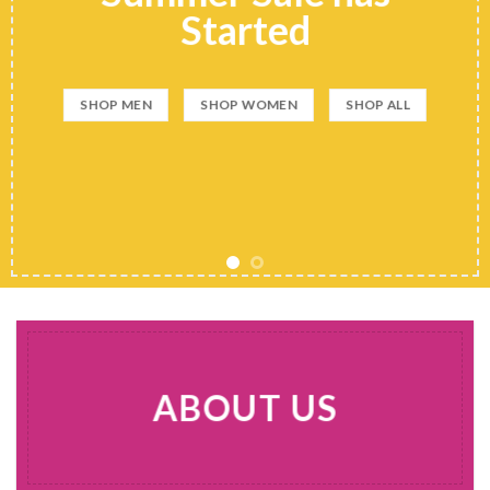
Started
SHOP MEN
SHOP WOMEN
SHOP ALL
ABOUT US