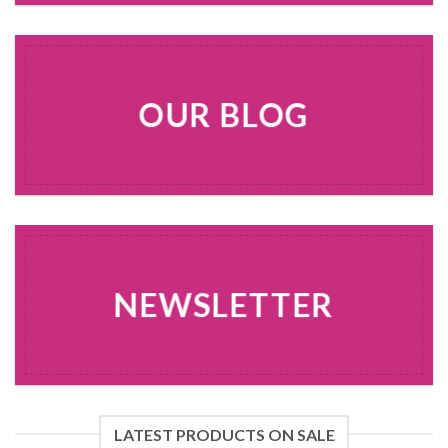
OUR BLOG
NEWSLETTER
LATEST PRODUCTS ON SALE