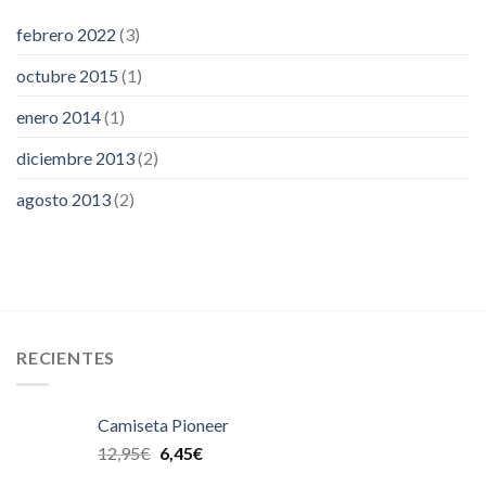
febrero 2022
(3)
octubre 2015
(1)
enero 2014
(1)
diciembre 2013
(2)
agosto 2013
(2)
RECIENTES
Camiseta Pioneer
12,95
€
6,45
€