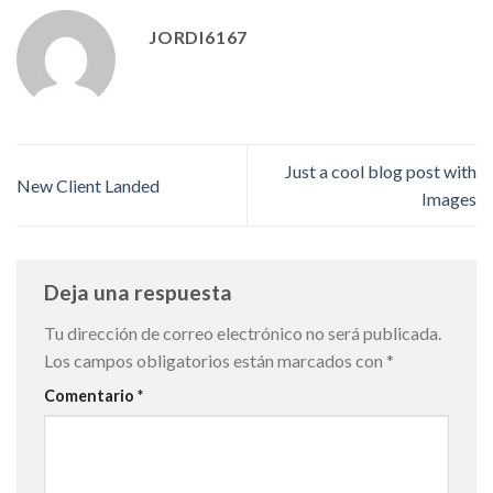
JORDI6167
Just a cool blog post with
New Client Landed
Images
Deja una respuesta
Tu dirección de correo electrónico no será publicada.
Los campos obligatorios están marcados con
*
Comentario
*