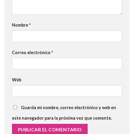
Nombre
*
Correo electrónico
*
Web
Guarda mi nombre, correo electrónico y web en
este navegador para la próxima vez que comente.