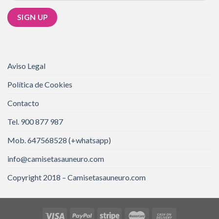
Aviso Legal
Política de Cookies
Contacto
Tel. 900 877 987
Mob. 647568528 (+whatsapp)
info@camisetasauneuro.com
Copyright 2018 – Camisetasauneuro.com