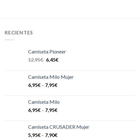
RECIENTES
Camiseta Pioneer
12,95
€
6,45
€
Camiseta Milo Mujer
6,95
€
–
7,95
€
Camiseta Milo
6,95
€
–
7,95
€
Camiseta CRUSADER Mujer
5,95
€
–
7,90
€