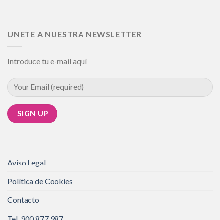
UNETE A NUESTRA NEWSLETTER
Introduce tu e-mail aquí
Aviso Legal
Política de Cookies
Contacto
Tel. 900 877 987