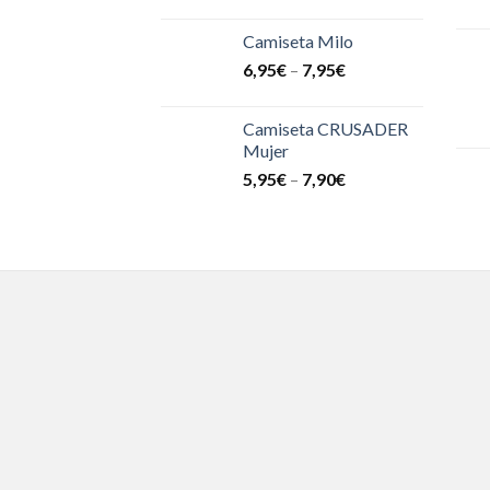
Camiseta Milo
6,95
€
–
7,95
€
Camiseta CRUSADER
Mujer
5,95
€
–
7,90
€