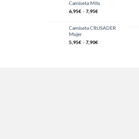
Camiseta Milo
6,95
€
–
7,95
€
Camiseta CRUSADER
Mujer
5,95
€
–
7,90
€