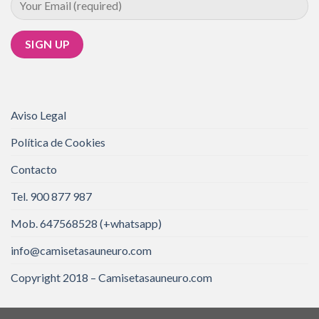
Aviso Legal
Política de Cookies
Contacto
Tel. 900 877 987
Mob. 647568528 (+whatsapp)
info@camisetasauneuro.com
Copyright 2018 – Camisetasauneuro.com