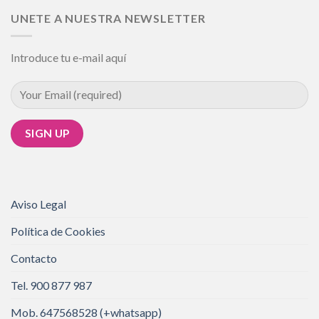
UNETE A NUESTRA NEWSLETTER
Introduce tu e-mail aquí
Aviso Legal
Política de Cookies
Contacto
Tel. 900 877 987
Mob. 647568528 (+whatsapp)