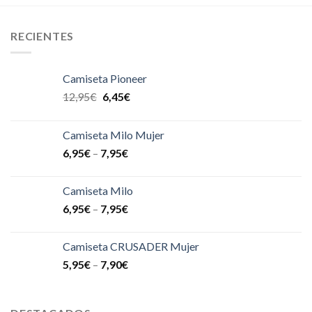
RECIENTES
Camiseta Pioneer
12,95
€
6,45
€
Camiseta Milo Mujer
6,95
€
–
7,95
€
Camiseta Milo
6,95
€
–
7,95
€
Camiseta CRUSADER Mujer
5,95
€
–
7,90
€