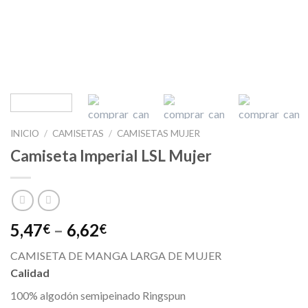
INICIO
/
CAMISETAS
/
CAMISETAS MUJER
Camiseta Imperial LSL Mujer
5,47
–
6,62
€
€
CAMISETA DE MANGA LARGA DE MUJER
Calidad
100% algodón semipeinado Ringspun