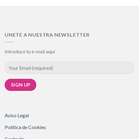
UNETE A NUESTRA NEWSLETTER
Introduce tu e-mail aquí
Aviso Legal
Política de Cookies
Contacto