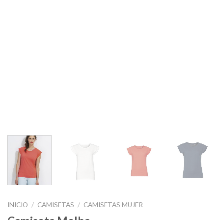
INICIO
/
CAMISETAS
/
CAMISETAS MUJER