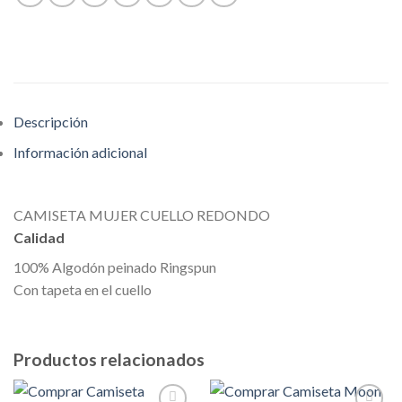
Descripción
Información adicional
CAMISETA MUJER CUELLO REDONDO
Calidad
100% Algodón peinado Ringspun
Con tapeta en el cuello
Productos relacionados