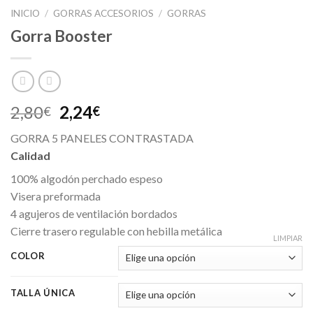
INICIO
/
GORRAS ACCESORIOS
/
GORRAS
Gorra Booster
2,80
2,24
€
€
GORRA 5 PANELES CONTRASTADA
Calidad
100% algodón perchado espeso
Visera preformada
4 agujeros de ventilación bordados
Cierre trasero regulable con hebilla metálica
LIMPIAR
COLOR
TALLA ÚNICA