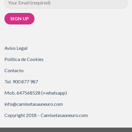
Aviso Legal
Política de Cookies
Contacto
Tel. 900 877 987
Mob. 647568528 (+whatsapp)
info@camisetasauneuro.com
Copyright 2018 – Camisetasauneuro.com