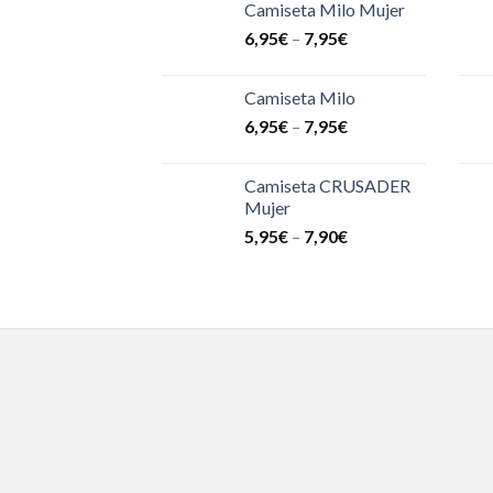
Camiseta Milo Mujer
6,95
€
–
7,95
€
Camiseta Milo
6,95
€
–
7,95
€
Camiseta CRUSADER
Mujer
5,95
€
–
7,90
€