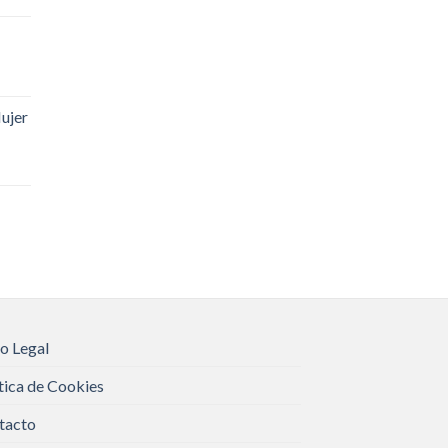
ujer
o Legal
tica de Cookies
tacto