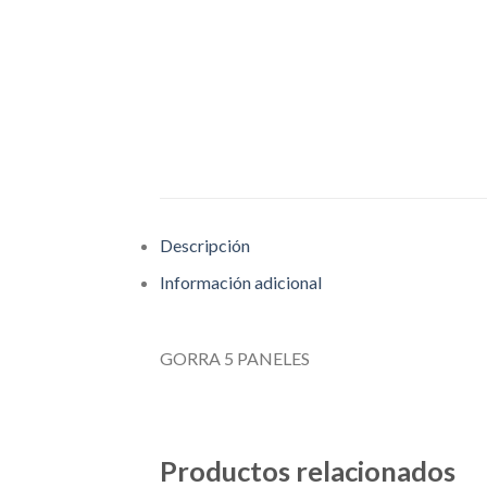
Descripción
Información adicional
GORRA 5 PANELES
Productos relacionados