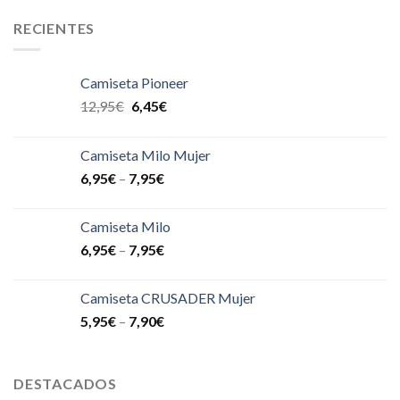
RECIENTES
Camiseta Pioneer
12,95
€
6,45
€
Camiseta Milo Mujer
6,95
€
–
7,95
€
Camiseta Milo
6,95
€
–
7,95
€
Camiseta CRUSADER Mujer
5,95
€
–
7,90
€
DESTACADOS