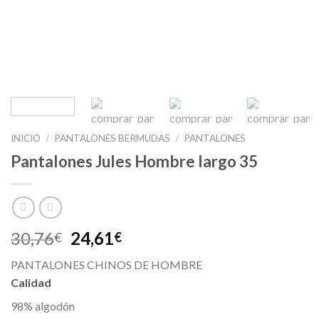
INICIO
/
PANTALONES BERMUDAS
/
PANTALONES
Pantalones Jules Hombre largo 35
30,76
24,61
€
€
PANTALONES CHINOS DE HOMBRE
Calidad
98% algodón