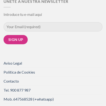
UNETE A NUESTRA NEWSLETTER
Introduce tu e-mail aquí
Aviso Legal
Política de Cookies
Contacto
Tel. 900 877 987
Mob. 647568528 (+whatsapp)