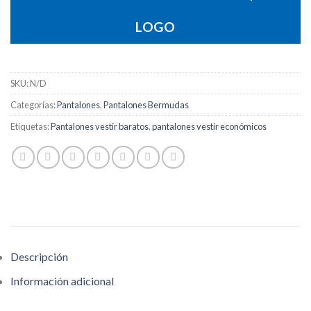
LOGO
SKU:
N/D
Categorías:
Pantalones
,
Pantalones Bermudas
Etiquetas:
Pantalones vestir baratos
,
pantalones vestir económicos
Descripción
Información adicional