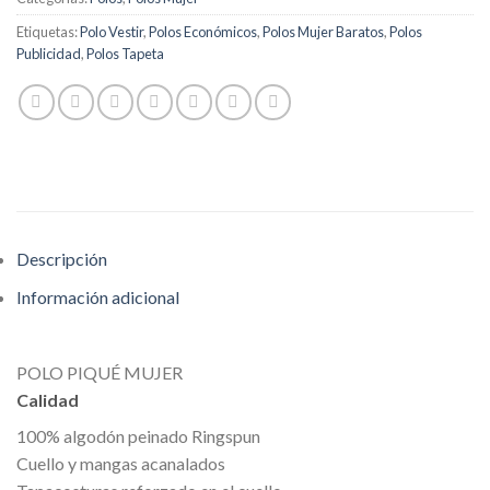
Etiquetas:
Polo Vestir
,
Polos Económicos
,
Polos Mujer Baratos
,
Polos
Publicidad
,
Polos Tapeta
Descripción
Información adicional
POLO PIQUÉ MUJER
Calidad
100% algodón peinado Ringspun
Cuello y mangas acanalados