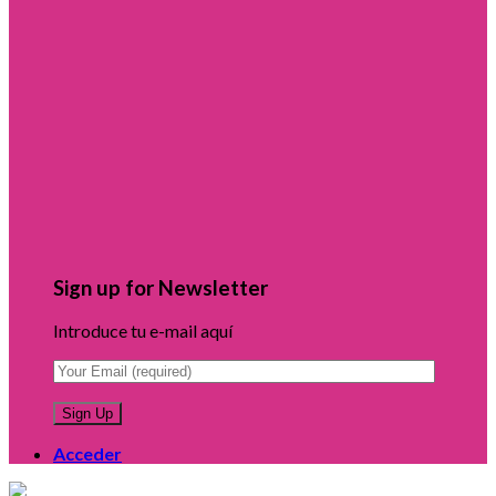
Sign up for Newsletter
Introduce tu e-mail aquí
Acceder