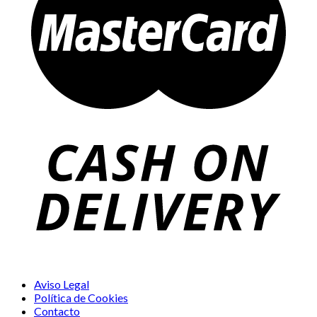
Aviso Legal
Política de Cookies
Contacto