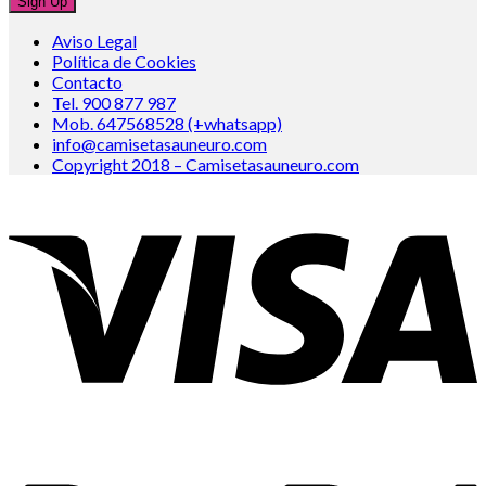
Aviso Legal
Política de Cookies
Contacto
Tel. 900 877 987
Mob. 647568528 (+whatsapp)
info@camisetasauneuro.com
Copyright 2018 – Camisetasauneuro.com